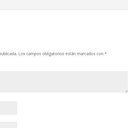
publicada.
Los campos obligatorios están marcados con
*