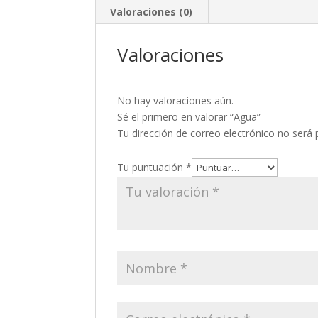
Valoraciones (0)
Valoraciones
No hay valoraciones aún.
Sé el primero en valorar “Agua”
Tu dirección de correo electrónico no será 
Tu puntuación
*