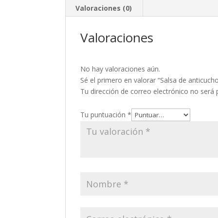
Valoraciones (0)
Valoraciones
No hay valoraciones aún.
Sé el primero en valorar “Salsa de anticuch
Tu dirección de correo electrónico no será 
Tu puntuación
*