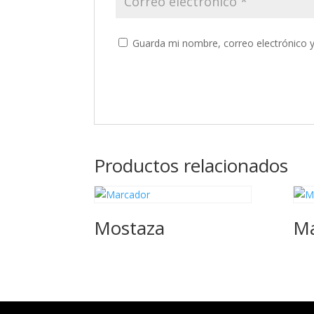
Guarda mi nombre, correo electrónico 
Productos relacionados
Mostaza
M