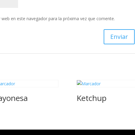
y web en este navegador para la próxima vez que comente.
ayonesa
Ketchup